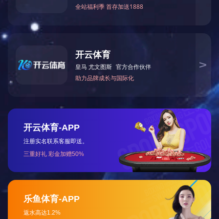
成本。
上一篇:
新利·体育(中国)官方网站眼镜架激光焊接方案
下一篇:
新利·体育(中国)官方网站眼镜防伪激光打标技术
相关推荐
Related to recommend
|
关于我们