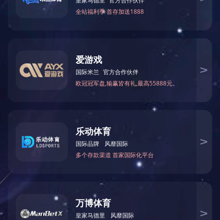
以往眼镜行业主要利用模具做镜框，不同样式需要做不同模
具，所需投入成本高，而且生产效率低。直到激光切割机投入后，
开发新的款式只需在软件上呈现，速度快、精度大，特别适合小批
量、多款式的生产模式。甚至可以做到一台光纤激光切割机能够快
速加工出了不同款式的眼镜框，为个性定制眼镜解决后顾之忧。
除此之外，激光切割机能够在板材上任意的设计图形，速度
快，精度高，一次成型，无需后续处理，比传统切割设备快十几
倍，极大的提高加工效率，可视排料，紧密贴合，节省材料。先进
的工艺可提高眼镜厂家的新产品开发速度，能够快速收回设备投资