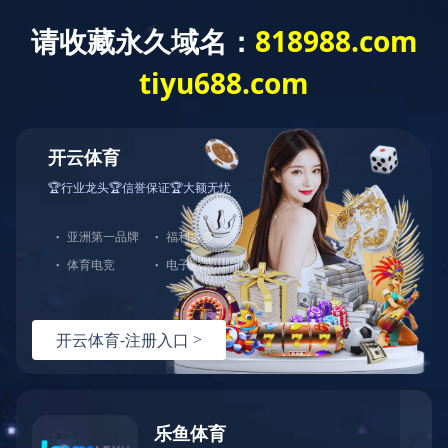
取消
取消
首页
历史记录
清空记录
分享到
产品中心
新浪微博
微信
案例展示
激光打标系列
百度贴吧
服务支持
激光切割系列
行业解决方案
光纤激光打标机
豆瓣
QQ好友
关于创恒
激光焊接系列
客户案例
紫外线激光打标机
精密激光切割机
汽车行业激光智能解决方案
新闻中心
激光智能生产线
创客说
走进创恒
CO2激光打标机
大幅激光切割机
新利·体育(中国)官方网站CX-CE-1500手持焊接机_激
轨道交通行业激光智能加工解决方案
登录入口
激光清洗系列
科技创恒
公司新闻
在线飞行激光打标机
管材激光切割机
新利·体育(中国)官方网站机械手臂激光焊接机
新能源电机定子铁芯激光焊接产线
水泵风机行业
激光加工服务
加入创恒
展会活动
CX-3D系列激光打标机
电机定转子铁芯单工位激光焊接机
新能源电机转子铁芯自动检测压铆产线
新利·体育(中国)官方网站清洗机
眼镜行业