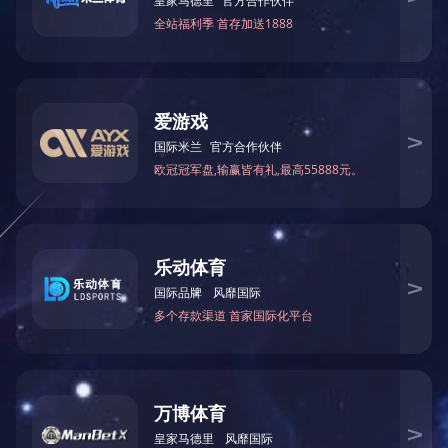
紫外激光打标机：为胎压监测
新能源汽车动力电池激光焊接
器外壳赋上清晰、永久的“身
解决方案
份证”
2025-07-29
2025-01-20
在关乎行车安全的汽车核心部件
新能源汽车的持续火热，也为动力
中，胎压监测器（TPMS）扮演着
电池企业带来了新机遇。新能源汽
至关重要的角色。作为时刻守护轮
车电池、电机、电控三大中心零部
汽车行业激光智能解决方案
汽车行业激光智能解决方案
胎健康的“哨兵”，其外壳...
件中，动力电池在整车成本...
创恒新能源电机铁芯加工服务
新利·体育(中国)官方网站水泵
2025-01-20
叶轮激光焊接机
2025-04-12
随着工业的不断发展，作为工业生
产中的中心部件，新型电机的研发
新利·体育(中国)官方网站水泵叶轮
需求不断增加，因而有着大量的样
专用激光焊接机：引领行业革新，
汽车行业激光智能解决方案
品测试和验证需求，而以往...
赋能高效制造 关键词：水泵叶轮激