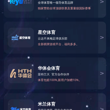
行业动态
EM-Smart 系列
新利·体育(中国)官方网站双头双工位铁芯激光焊接机
电机定转子铁芯快速打样加工服务
水暖洁具行业
新能源电机定转子铁芯激光焊接机
厨具五金行业
新能源汽车电机定子铁心焊接
新能源定转子铁芯快速打样解
新利·体育(中国)官方网站阀芯焊接工作站
包装赋码及标机
检测线
决方案
2025-06-20
2025-01-14
新能源汽车零配件激光焊接机
礼品定制
随着国家政策支持，新能源汽车市
一直以来，电机冲片生产都采用开
场一片大好，产能需求直线攀升，
模+冲压的形式进行，一台新电机
亟需相关智能装备满足产能爬升需
从研发到批量生产，需要经历大量
家电行业
汽车行业激光智能解决方案
汽车行业激光智能解决方案
求。新利·体育(中国)官方网站新能
的样品试制和验证，而冲压...
源定子铁...
模具制造行业中激光加工设备解决方案
低压电气行业