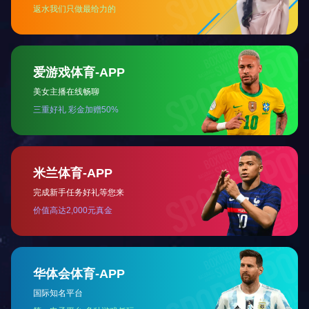
24小时服务热线：400-027-8558
销售热线：19945005587
邮箱：ch027@ch027.com
清空记录
|
关注我们