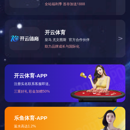
办一次，展览总面积预计达25000平米，参
展专业观众12000人，作为具有国际化优势
展会活动
的电机与变压器制造全产业链一站式采购交
流平台，上海线圈展CWIEME吸引超300家
行业实力企业集中展示包含线圈、绕线、绝
缘材料、磁性材料在内的新设备、新材料、
新技术及解决方案。 新利·体育(中国)官方网
站即将协公司新能源电机定转子铁芯快速打
新利·体育(中国)官方网站新能源电机领
样和自动化...
域激光加工全系统解决方案亮相2023C
WIEME柏林线圈展
2023-05-25
CWIEME柏林线圈展于1996年在德国举办，
每年举办一届，目前已成为全球更具影响力
的电机、变压器和发电机制造供应链的国际
展会活动
专业性展览会，正在引领全球电气革命。今
年，CWIEME柏林线圈展已于2023年5月23-
25日在德国柏林展览中心举办，新利·体育(中
国)官方网站受邀携新能源电机领域激光加工
应用全系统解决方案参展本次大会。
1 / 2