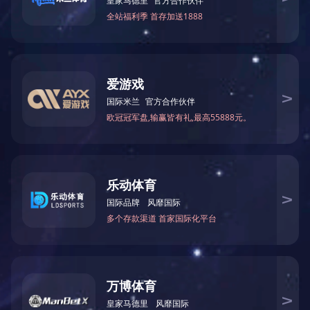
CWIEME Shanghai 2025 上海国际线圈展将
于2025年6月25-27日在上海世博展览馆重磅
开启！新利·体育(中国)官方网站将携带铁芯快
展会活动
速打样及量产全产业工艺技术亮相展会。
CWIEME Berlin 2025丨新利·体育(中
国)官方网站邀您相约柏林线圈展
2025-06-03
CWIEME Berlin 2025 柏林线圈展将于2025
年6月03-05日在柏林展览中心重磅开启！新
利·体育(中国)官方网站将携带铁芯心快速打样
展会活动
及量产全产业工艺技术亮相展会。
2024上海线圈展CWIEME展
2024-05-27
上海线圈展CWIEME创建于2014年，一年举